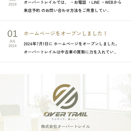
オーバートレイルでは、 ・お電話 ・LINE ・WEBから
2024
来店予約 のお問い合わせ方法をご用意してい...
01
ホームページをオープンしました！
JUL
2024年7月1日に ホームページをオープンしました。
2024
オーバートレイルは中古車の買取に力を入れてい...
株式会社オーバートレイル