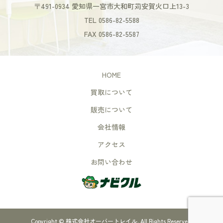
〒491-0934 愛知県一宮市大和町苅安賀火口上13-3
TEL 0586-82-5588
FAX 0586-82-5587
HOME
買取について
販売について
会社情報
アクセス
お問い合わせ
Copyright ©
株式会社オーバートレイル. All Rights Reserved.